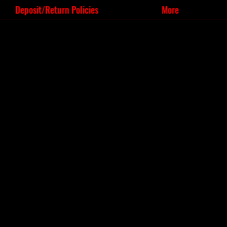
Deposit/Return Policies
More